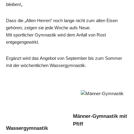
bleiben!
„
Dass die „Alten Herren“ noch lange nicht zum alten Eisen
gehören, zeigen sie jede Woche aufs Neue.
Mit sportlicher Gymnastik wird dem Anfall von Rost
entgegengewirkt.
Ergänzt wird das Angebot von September bis zum Sommer
mit der wöchentlichen Wassergymnastik.
Männer-Gymnastik mit
Pfiff
Wassergymnastik