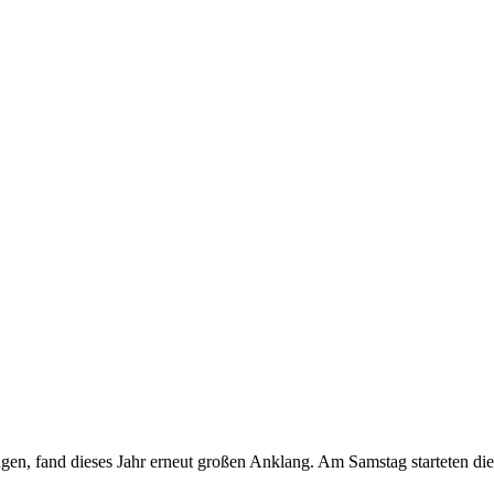
ngen, fand dieses Jahr erneut großen Anklang. Am Samstag starteten die