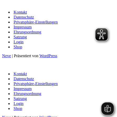
Kontakt
Datenschutz
Privatsphäre-Einstellungen
Impressum
Ehrungsordnung
Satzung
Login
Shop
Neve
| Präsentiert von
WordPress
Kontakt
Datenschutz
Privatsphäre-Einstellungen
Impressum
Ehrungsordnung
Satzung
Login
Shop