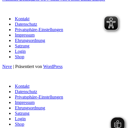
Kontakt
Datenschutz
Privatsphäre-Einstellungen
Impressum
Ehrungsordnung
Satzung
Login
Shop
Neve
| Präsentiert von
WordPress
Kontakt
Datenschutz
Privatsphäre-Einstellungen
Impressum
Ehrungsordnung
Satzung
Login
Shop