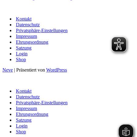
Kontakt
Datenschutz
Privatsphäre-Einstellungen
Impressum
Ehrungsordnung
Satzung
Login
Shop
Neve
| Präsentiert von
WordPress
Kontakt
Datenschutz
Privatsphäre-Einstellungen
Impressum
Ehrungsordnung
Satzung
Login
Shop